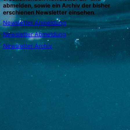
abmelden, sowie ein Archiv der bisher
erschienen Newsletter einsehen.
Newsletter Anmeldung
Newsletter Abmeldung
Newsletter Archiv