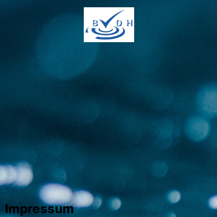
Impressum