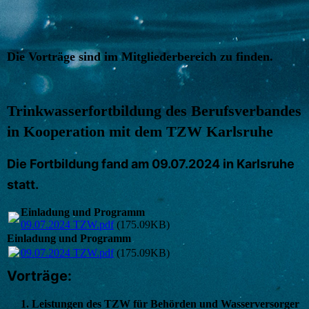
Die Vorträge sind im Mitgliederbereich zu finden.
Trinkwasserfortbildung des Berufsverbandes
in Kooperation mit dem TZW Karlsruhe
Die Fortbildung fand am 09.07.2024 in Karlsruhe
statt.
Einladung und Programm
09.07.2024 TZW.pdf
(175.09KB)
Einladung und Programm
09.07.2024 TZW.pdf
(175.09KB)
Vorträge:
1. Leistungen des TZW für Behörden und Wasserversorger